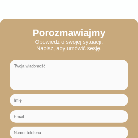
Porozmawiajmy
Opowiedz o swojej sytuacji.
Napisz, aby umówić sesję.