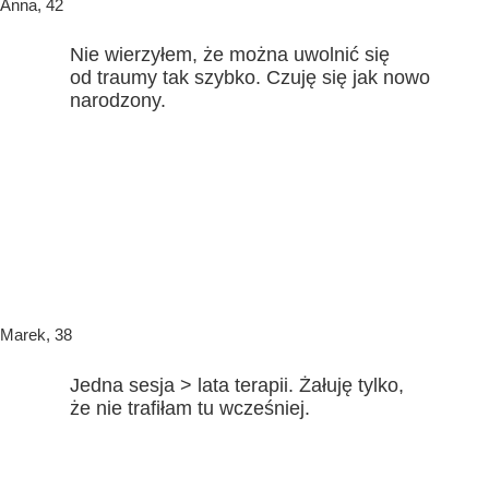
Anna, 42
Nie wierzyłem, że można uwolnić się
od traumy tak szybko. Czuję się jak nowo
narodzony.
Marek, 38
Jedna sesja > lata terapii. Żałuję tylko,
że nie trafiłam tu wcześniej.