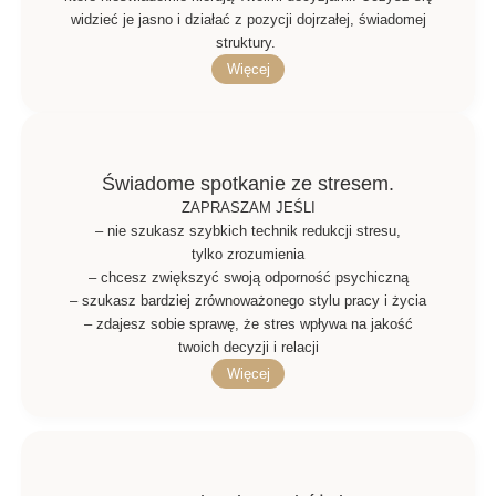
widzieć je jasno i działać z pozycji dojrzałej, świadomej
struktury.
Więcej
Świadome spotkanie ze stresem.
ZAPRASZAM JEŚLI
– nie szukasz szybkich technik redukcji stresu,
tylko zrozumienia
– chcesz zwiększyć swoją odporność psychiczną
– szukasz bardziej zrównoważonego stylu pracy i życia
– zdajesz sobie sprawę, że stres wpływa na jakość
twoich decyzji i relacji
Więcej