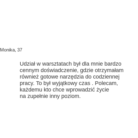
Monika, 37
Udział w warsztatach był dla mnie bardzo
cennym doświadczenie, gdzie otrzymałam
również gotowe narzędzia do codziennej
pracy. To był wyjątkowy czas . Polecam,
każdemu kto chce wprowadzić życie
na zupełnie inny poziom.