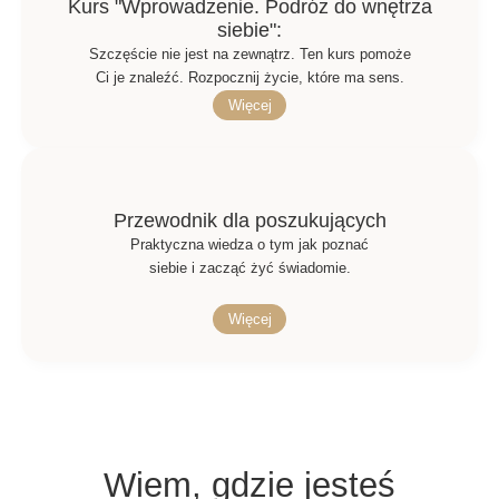
Kurs "Wprowadzenie. Podróż do wnętrza
siebie":
Szczęście nie jest na zewnątrz. Ten kurs pomoże
Ci je znaleźć. Rozpocznij życie, które ma sens.
Więcej
Przewodnik dla poszukujących
Praktyczna wiedza o tym jak poznać
siebie i zacząć żyć świadomie.
Więcej
Wiem, gdzie jesteś