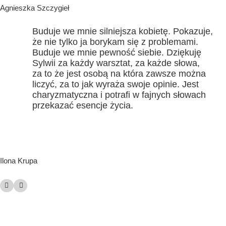
Agnieszka Szczygieł
Buduje we mnie silniejsza kobietę. Pokazuje,
że nie tylko ja borykam się z problemami.
Buduje we mnie pewność siebie. Dziękuję
Sylwii za każdy warsztat, za każde słowa,
za to że jest osobą na która zawsze można
liczyć, za to jak wyraża swoje opinie. Jest
charyzmatyczna i potrafi w fajnych słowach
przekazać esencje życia.
Ilona Krupa