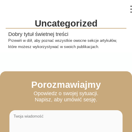
Uncategorized
Dobry tytuł świetnej treści
Przewiń w dół, aby poznać wszystkie owocne sekcje artykułów,
które możesz wykorzystywać w swoich publikacjach.
Porozmawiajmy
Opowiedz o swojej sytuacji.
Napisz, aby umówić sesję.