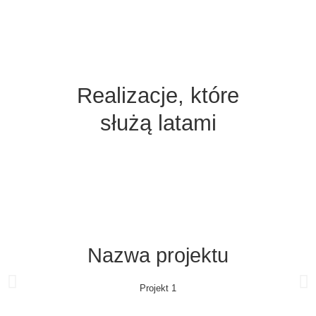
Realizacje, które
służą latami
Nazwa projektu
Projekt 1