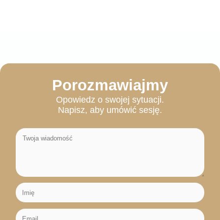
Porozmawiajmy
Opowiedz o swojej sytuacji.
Napisz, aby umówić sesję.